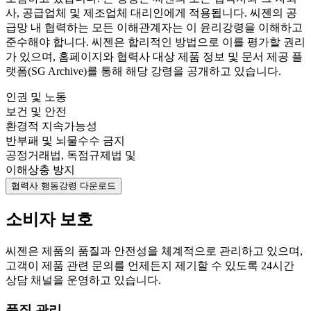
사, 공급업체 및 제조업체 대리인에게 적용됩니다. 씨젠의 공
급망 내 협력하는 모든 이해관계자는 이 윤리강령을 이해하고
준수해야 합니다. 씨젠은 합리적인 방법으로 이를 평가할 권리
가 있으며, 홈페이지와 협력사 대상 제품 정보 및 문서 제공 플
랫폼(SG Archive)를 통해 해당 강령을 공개하고 있습니다.
인권 및 노동
보건 및 안전
환경적 지속가능성
반부패 및 뇌물수수 금지
공정거래법, 독점규제법 및
이해상충 방지
협력사 행동강령 다운로드
소비자 보호
씨젠은 제품의 품질과 안전성을 체계적으로 관리하고 있으며,
고객이 제품 관련 문의를 언제든지 제기할 수 있도록 24시간
상담 채널을 운영하고 있습니다.
품질 관리