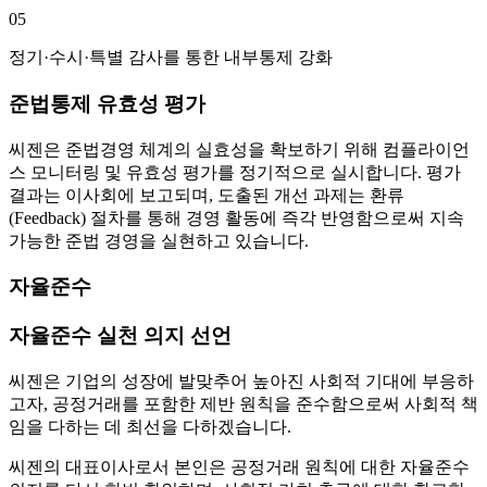
05
정기·수시·특별 감사를 통한 내부통제 강화
준법통제 유효성 평가
씨젠은 준법경영 체계의 실효성을 확보하기 위해 컴플라이언
스 모니터링 및 유효성 평가를 정기적으로 실시합니다. 평가
결과는 이사회에 보고되며, 도출된 개선 과제는 환류
(Feedback) 절차를 통해 경영 활동에 즉각 반영함으로써 지속
가능한 준법 경영을 실현하고 있습니다.
자율준수
자율준수 실천 의지 선언
씨젠은 기업의 성장에 발맞추어 높아진 사회적 기대에 부응하
고자, 공정거래를 포함한 제반 원칙을 준수함으로써 사회적 책
임을 다하는 데 최선을 다하겠습니다.
씨젠의 대표이사로서 본인은 공정거래 원칙에 대한 자율준수