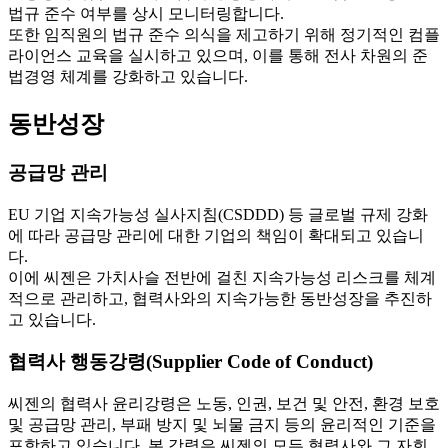
법규 준수 여부를 상시 모니터링합니다.
또한 임직원의 법규 준수 의식을 제고하기 위해 정기적인 컴플
라이언스 교육을 실시하고 있으며, 이를 통해 전사 차원의 준
법경영 체계를 강화하고 있습니다.
동반성장
공급망 관리
EU 기업 지속가능성 실사지침(CSDDD) 등 글로벌 규제 강화
에 따라 공급망 관리에 대한 기업의 책임이 확대되고 있습니
다.
이에 씨젠은 가치사슬 전반에 걸친 지속가능성 리스크를 체계
적으로 관리하고, 협력사와의 지속가능한 동반성장을 추진하
고 있습니다.
협력사 행동강령(Supplier Code of Conduct)
씨젠의 협력사 윤리강령은 노동, 인권, 보건 및 안전, 환경 보호
및 공급망 관리, 부패 방지 및 뇌물 금지 등의 윤리적인 기준을
포함하고 있습니다. 본 강령은 씨젠의 모든 협력사와 그 자회