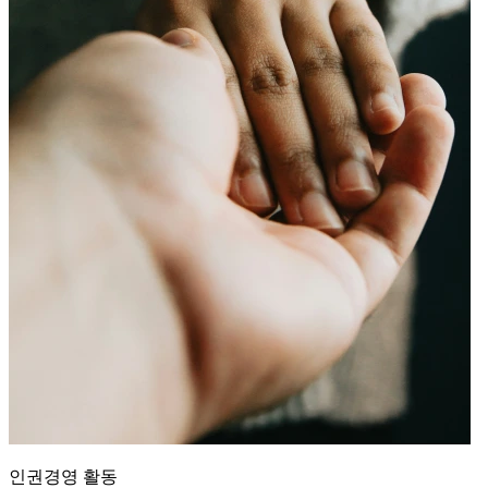
인권경영 활동