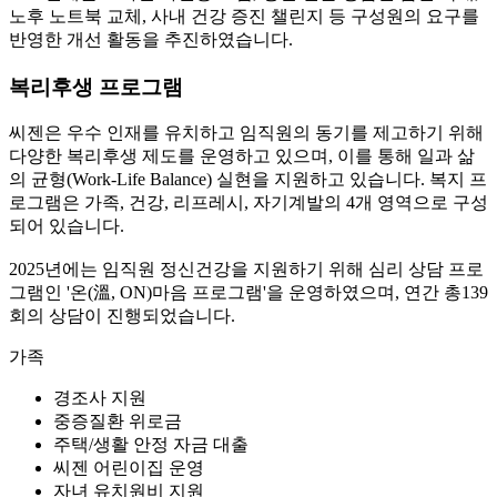
노후 노트북 교체, 사내 건강 증진 챌린지 등 구성원의 요구를
반영한 개선 활동을 추진하였습니다.
복리후생 프로그램
씨젠은 우수 인재를 유치하고 임직원의 동기를 제고하기 위해
다양한 복리후생 제도를 운영하고 있으며, 이를 통해 일과 삶
의 균형(Work-Life Balance) 실현을 지원하고 있습니다. 복지 프
로그램은 가족, 건강, 리프레시, 자기계발의 4개 영역으로 구성
되어 있습니다.
2025년에는 임직원 정신건강을 지원하기 위해 심리 상담 프로
그램인 '온(溫, ON)마음 프로그램'을 운영하였으며, 연간 총139
회의 상담이 진행되었습니다.
가족
경조사 지원
중증질환 위로금
주택/생활 안정 자금 대출
씨젠 어린이집 운영
자녀 유치원비 지원