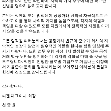
의지를 다시 한번 확인하며, 사회적 가치 추구에 대한 확고한
신념을 명확히 밝히고자 합니다.
본인은 씨젠의 모든 임직원이 공정거래 원칙을 자율적으로 준
수하고 이를 통해 사회적 가치를 높임으로써, 각자의 역할과
책임을 다할 수 있도록 모든 차원에서의 전폭적인 지원을 아끼
지 않을 것을 약속드립니다.
모든 임직원 여러분께서는 공정거래 법규의 준수가 회사의 지
속적인 성장과 발전에 필수적인 역할을 한다는 점을 명심해 주
시기 바랍니다. 또한 업무 수행 과정에서 발생할 수 있는 공정
거래 법규 위반을 방지하는 데 각자의 역할을 다해 줄 것을 당
부드립니다. 씨젠이 진정한 글로벌 기업으로 거듭나는 여정에
서 자율준수 문화를 정착시키는 데 보여주신 여러분의 관심과
헌신에 진심으로 감사드립니다.
감사합니다.
씨젠 대표이사·회장
천 종 윤