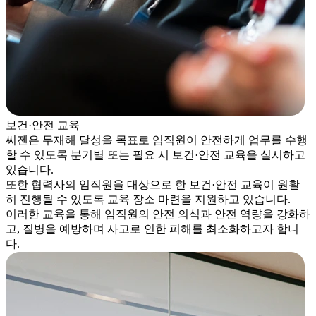
보건·안전 교육
씨젠은 무재해 달성을 목표로 임직원이 안전하게 업무를 수행
할 수 있도록 분기별 또는 필요 시 보건·안전 교육을 실시하고
있습니다.
또한 협력사의 임직원을 대상으로 한 보건·안전 교육이 원활
히 진행될 수 있도록 교육 장소 마련을 지원하고 있습니다.
이러한 교육을 통해 임직원의 안전 의식과 안전 역량을 강화하
고, 질병을 예방하며 사고로 인한 피해를 최소화하고자 합니
다.