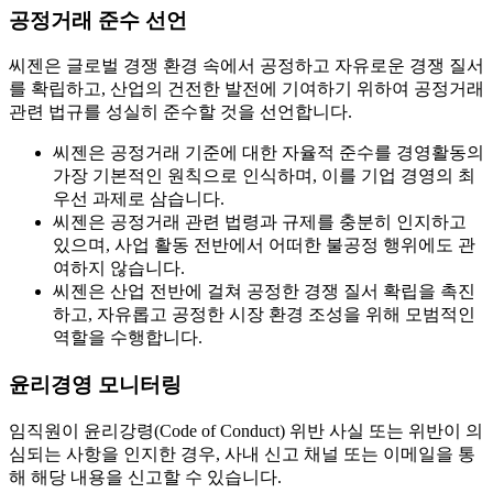
공정거래 준수 선언
씨젠은 글로벌 경쟁 환경 속에서 공정하고 자유로운 경쟁 질서
를 확립하고, 산업의 건전한 발전에 기여하기 위하여 공정거래
관련 법규를 성실히 준수할 것을 선언합니다.
씨젠은 공정거래 기준에 대한 자율적 준수를 경영활동의
가장 기본적인 원칙으로 인식하며, 이를 기업 경영의 최
우선 과제로 삼습니다.
씨젠은 공정거래 관련 법령과 규제를 충분히 인지하고
있으며, 사업 활동 전반에서 어떠한 불공정 행위에도 관
여하지 않습니다.
씨젠은 산업 전반에 걸쳐 공정한 경쟁 질서 확립을 촉진
하고, 자유롭고 공정한 시장 환경 조성을 위해 모범적인
역할을 수행합니다.
윤리경영 모니터링
임직원이 윤리강령(Code of Conduct) 위반 사실 또는 위반이 의
심되는 사항을 인지한 경우, 사내 신고 채널 또는 이메일을 통
해 해당 내용을 신고할 수 있습니다.