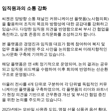
임직원과의 소통 강화
씨젠은 양방향 소통 채널인 커뮤니케이션 플랫폼(노사협의회)
을 활용하여 조직의 목표와 방향성에 대한 공감대를 강화하고
있습니다. 다양한 임직원 의견을 반영함으로써 부서 간 협업을
촉진하고, 상호 존중의 조직문화를 조성하고자 합니다.
본 플랫폼은 경영진과 임직원 대표가 함께 참여하여 복지 및
업무 효율과 관련된 주요 사안을 논의함으로써 미래지향적인
노사문화 구축에 기여하고 있습니다.
해당 플랫폼은 연 4회 정기적으로 운영되며, 논의 결과는 공유
되고 임직원 피드백을 수렴하여 이후 회의에 반영하는 선순환
구조로 운영됩니다.
아울러 전사를 4개 단위로 구분하여 각 단위별 독립적인 커뮤
니케이션 플랫폼을 구축하였으며, 각 플랫폼의 리더와 파트너
가 현장 의견을 기반으로 근무환경 개선 및 부서간 협업 증진
을 위한 논의를 주도하고 있습니다.
2025년에는 모바일 사원증 도입, 명절 선물 상품권 옵션 확대,