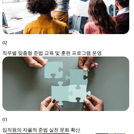
02
직무별 맞춤형 준법 교육 및 훈련 프로그램 운영
03
임직원의 자율적 준법 실천 문화 확산