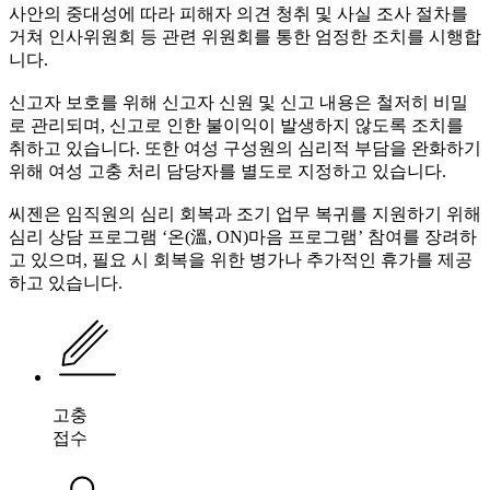
사안의 중대성에 따라 피해자 의견 청취 및 사실 조사 절차를
거쳐 인사위원회 등 관련 위원회를 통한 엄정한 조치를 시행합
니다.
신고자 보호를 위해 신고자 신원 및 신고 내용은 철저히 비밀
로 관리되며, 신고로 인한 불이익이 발생하지 않도록 조치를
취하고 있습니다. 또한 여성 구성원의 심리적 부담을 완화하기
위해 여성 고충 처리 담당자를 별도로 지정하고 있습니다.
씨젠은 임직원의 심리 회복과 조기 업무 복귀를 지원하기 위해
심리 상담 프로그램 ‘온(溫, ON)마음 프로그램’ 참여를 장려하
고 있으며, 필요 시 회복을 위한 병가나 추가적인 휴가를 제공
하고 있습니다.
고충
접수