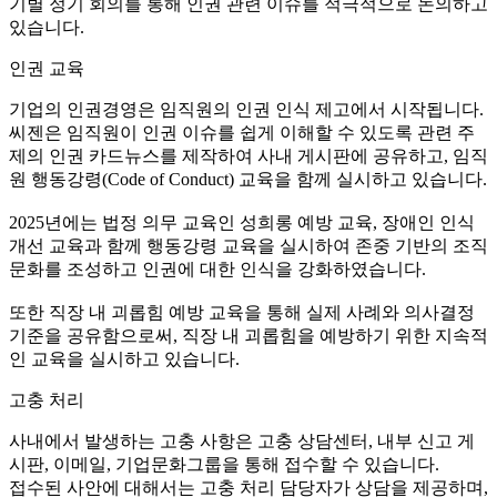
기별 정기 회의를 통해 인권 관련 이슈를 적극적으로 논의하고
있습니다.
인권 교육
기업의 인권경영은 임직원의 인권 인식 제고에서 시작됩니다.
씨젠은 임직원이 인권 이슈를 쉽게 이해할 수 있도록 관련 주
제의 인권 카드뉴스를 제작하여 사내 게시판에 공유하고, 임직
원 행동강령(Code of Conduct) 교육을 함께 실시하고 있습니다.
2025년에는 법정 의무 교육인 성희롱 예방 교육, 장애인 인식
개선 교육과 함께 행동강령 교육을 실시하여 존중 기반의 조직
문화를 조성하고 인권에 대한 인식을 강화하였습니다.
또한 직장 내 괴롭힘 예방 교육을 통해 실제 사례와 의사결정
기준을 공유함으로써, 직장 내 괴롭힘을 예방하기 위한 지속적
인 교육을 실시하고 있습니다.
고충 처리
사내에서 발생하는 고충 사항은 고충 상담센터, 내부 신고 게
시판, 이메일, 기업문화그룹을 통해 접수할 수 있습니다.
접수된 사안에 대해서는 고충 처리 담당자가 상담을 제공하며,