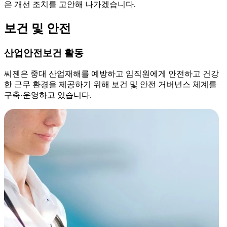
은 개선 조치를 고안해 나가겠습니다.
보건 및 안전
산업안전보건 활동
씨젠은 중대 산업재해를 예방하고 임직원에게 안전하고 건강
한 근무 환경을 제공하기 위해 보건 및 안전 거버넌스 체계를
구축·운영하고 있습니다.