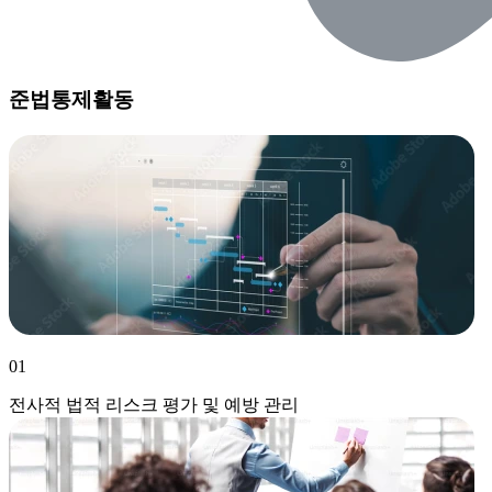
준법통제활동
01
전사적 법적 리스크 평가 및 예방 관리