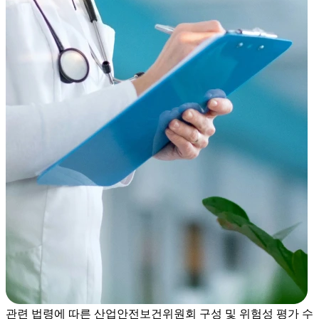
관련 법령에 따른 산업안전보건위원회 구성 및 위험성 평가 수