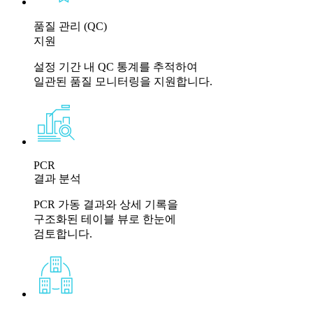
품질 관리 (QC)
지원
설정 기간 내 QC 통계를 추적하여
일관된 품질 모니터링을 지원합니다.
PCR
결과 분석
PCR 가동 결과와 상세 기록을
구조화된 테이블 뷰로 한눈에
검토합니다.