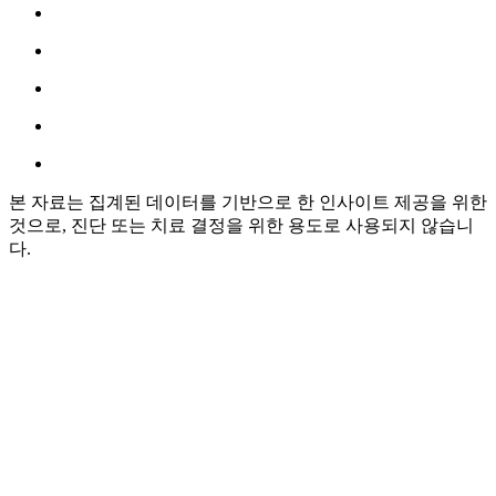
본 자료는 집계된 데이터를 기반으로 한 인사이트 제공을 위한
것으로, 진단 또는 치료 결정을 위한 용도로 사용되지 않습니
다.