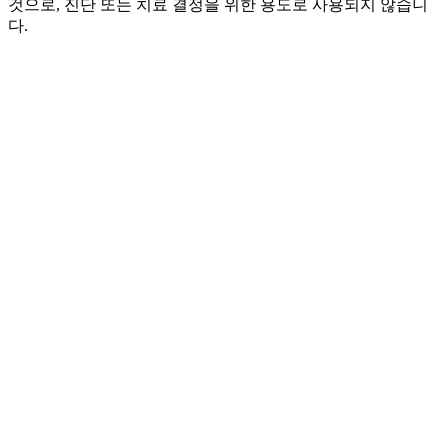
것으로, 진단 또는 치료 결정을 위한 용도로 사용되지 않습니
다.