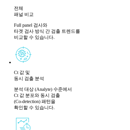
전체
패널 비교
Full panel 검사와
타겟 검사 방식 간 검출 트렌드를
비교할 수 있습니다.
Ct 값 및
동시 검출 분석
분석 대상 (Analyte) 수준에서​
Ct 값 분포와 동시 검출
(Co-detection) 패턴을
확인할 수 있습니다.