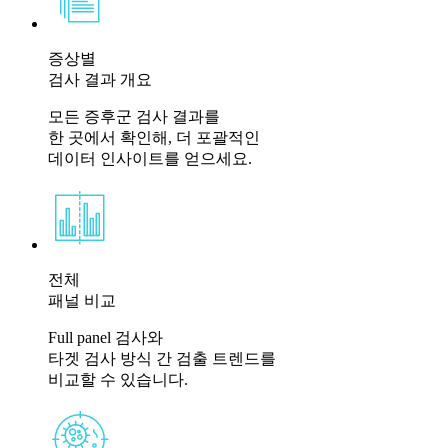
증상별
검사 결과 개요
모든 증후군 검사 결과를
한 곳에서 확인해, 더 포괄적인
데이터 인사이트를 얻으세요.
전체
패널 비교
Full panel 검사와
타겟 검사 방식 간 검출 트렌드를
비교할 수 있습니다.