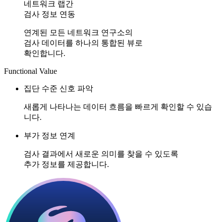
네트워크 랩간
검사 정보 연동
연계된 모든 네트워크 연구소의
검사 데이터를 하나의 통합된 뷰로
확인합니다.
Functional Value​
집단 수준 신호 파악
새롭게 나타나는 데이터 흐름을 빠르게 확인할 수 있습
니다.
부가 정보 연계
검사 결과에서 새로운 의미를 찾을 수 있도록
추가 정보를 제공합니다.