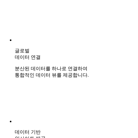
글로벌
데이터 연결
분산된 데이터를 하나로 연결하여
통합적인 데이터 뷰를 제공합니다.
데이터 기반