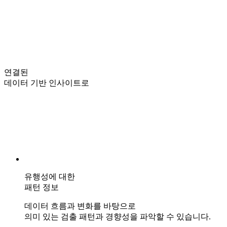
연결된
데이터 기반 인사이트로
유행성에 대한
패턴 정보
데이터 흐름과 변화를 바탕으로
의미 있는 검출 패턴과 경향성을 파악할 수 있습니다.