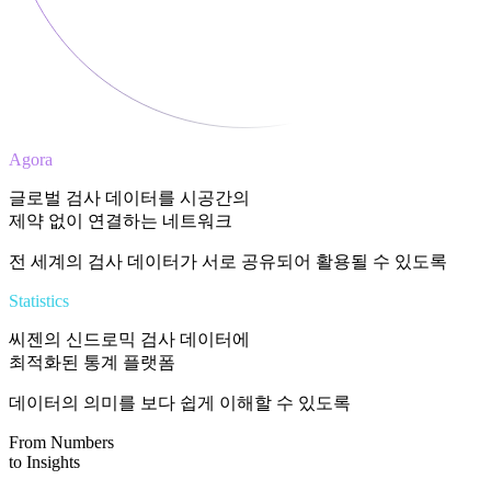
Agora
글로벌 검사 데이터를 시공간의
제약 없이 연결하는 네트워크
전 세계의 검사 데이터가 서로 공유되어 활용될 수 있도록
Statistics
씨젠의 신드로믹 검사 데이터에
최적화된 통계 플랫폼
데이터의 의미를 보다 쉽게 이해할 수 있도록
From Numbers
to Insights