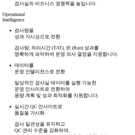
검사실의 비즈니스 경쟁력을 높입니다.
Operational
Intelligence
검사량을
성과 가시성
으로 전환
검사량, 처리시간 (TAT), 런 (Run) 성과를
명확하게 파악하여 운영 의사 결정을 지원합니다.
데이터를
운영 인텔리전스
로 전환
일상적인 검사실 데이터를 실행 가능한
운영 인사이트로 전환하여
용량 계획 및 성과 최적화를 지원합니다.
실시간 QC 인사이트로
품질을 가시화
검사 일관성을 유지하고
QC 관리 수준을 강화하며,