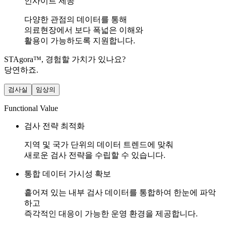
인사이트 제공
다양한 관점의 데이터를 통해
의료현장에서 보다 폭넓은 이해와
활용이 가능하도록 지원합니다.
STAgora™, 경험할 가치가 있나요?
당연하죠.
검사실
임상의
Functional Value​
검사 전략 최적화
지역 및 국가 단위의 데이터 트렌드에 맞춰
새로운 검사 전략을 수립할 수 있습니다.
통합 데이터 가시성 확보
흩어져 있는 내부 검사 데이터를 통합하여 한눈에 파악
하고
즉각적인 대응이 가능한 운영 환경을 제공합니다.