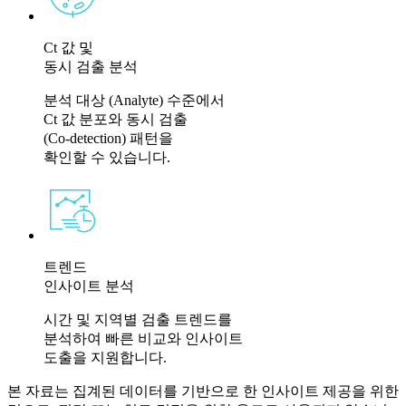
Ct 값 및
동시 검출 분석
분석 대상 (Analyte) 수준에서​
Ct 값 분포와 동시 검출
(Co-detection) 패턴을
확인할 수 있습니다.
트렌드
인사이트 분석
시간 및 지역별 검출 트렌드를
분석하여 빠른 비교와 인사이트
도출을 지원합니다.
본 자료는 집계된 데이터를 기반으로 한 인사이트 제공을 위한