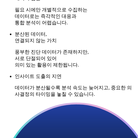
필요 시에만 개별적으로 수집하는
데이터로는 즉각적인 대응과
통합 분석이 어렵습니다.
분산된 데이터,
연결되지 않는 가치
풍부한 진단 데이터가 존재하지만,
서로 단절되어 있어
의미 있는 활용이 제한됩니다.
인사이트 도출의 지연
데이터가 분산될수록 분석 속도는 늦어지고, 중요한 의
사결정의 타이밍을 놓칠 수 있습니다.