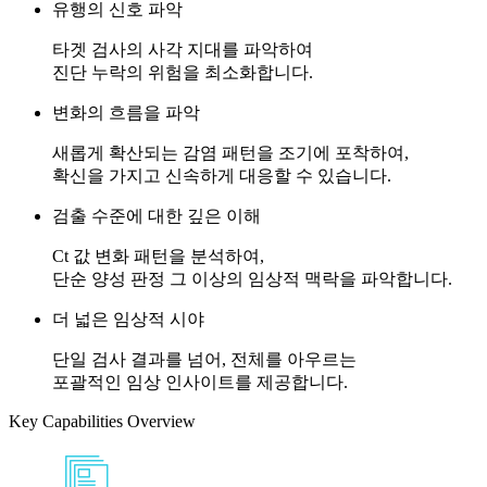
유행의 신호
파악
타겟 검사의 사각 지대를 파악하여
진단 누락의 위험을 최소화합니다.
변화의 흐름
을 파악
새롭게 확산되는 감염 패턴을 조기에 포착하여,
확신을 가지고 신속하게 대응할 수 있습니다.
검출 수준
에 대한 깊은 이해
Ct 값 변화 패턴을 분석하여,
단순 양성 판정 그 이상의 임상적 맥락을 파악합니다.
더 넓은
임상적 시야
단일 검사 결과를 넘어, 전체를 아우르는
포괄적인 임상 인사이트를 제공합니다.
Key Capabilities Overview