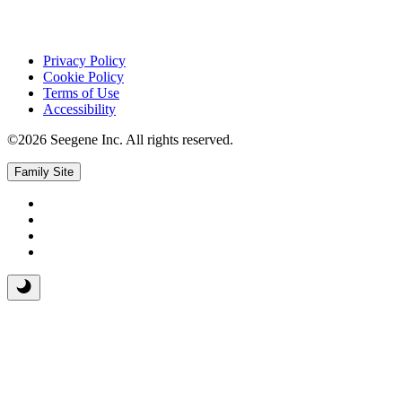
Privacy Policy
Cookie Policy
Terms of Use
Accessibility
©2026 Seegene Inc. All rights reserved.
Family Site