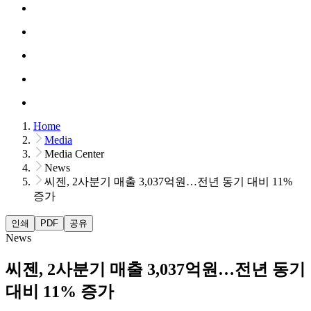
Home
Media
Media Center
News
씨젠, 2사분기 매출 3,037억원…전년 동기 대비 11%
증가
인쇄
PDF
공유
News
씨젠, 2사분기 매출 3,037억원…전년 동기
대비 11% 증가