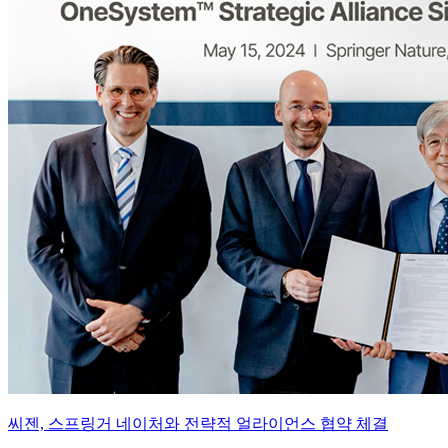
씨젠, 스프링거 네이처와 전략적 얼라이언스 협약 체결