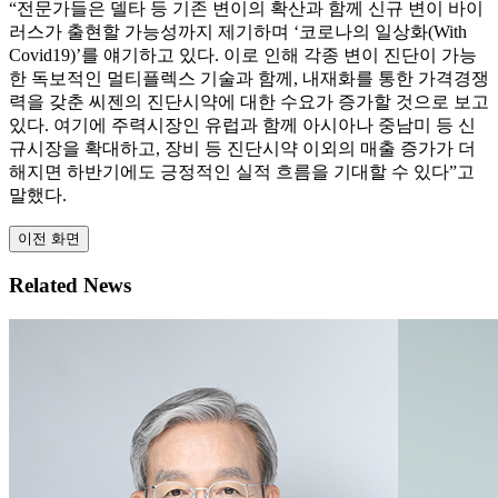
“전문가들은 델타 등 기존 변이의 확산과 함께 신규 변이 바이
러스가 출현할 가능성까지 제기하며 ‘코로나의 일상화(With
Covid19)’를 얘기하고 있다. 이로 인해 각종 변이 진단이 가능
한 독보적인 멀티플렉스 기술과 함께, 내재화를 통한 가격경쟁
력을 갖춘 씨젠의 진단시약에 대한 수요가 증가할 것으로 보고
있다. 여기에 주력시장인 유럽과 함께 아시아나 중남미 등 신
규시장을 확대하고, 장비 등 진단시약 이외의 매출 증가가 더
해지면 하반기에도 긍정적인 실적 흐름을 기대할 수 있다”고
말했다.
이전 화면
Related News