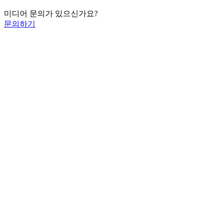
미디어 문의가 있으신가요?
문의하기