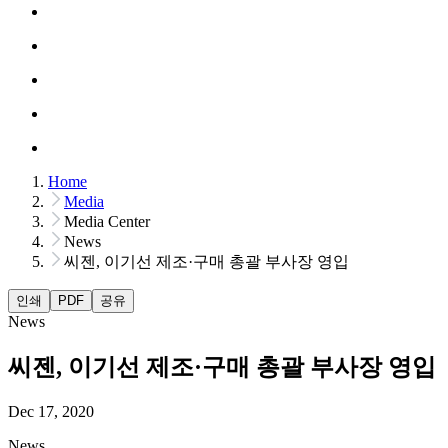
Home
Media
Media Center
News
씨젠, 이기선 제조·구매 총괄 부사장 영입
인쇄
PDF
공유
News
씨젠, 이기선 제조·구매 총괄 부사장 영입
Dec 17, 2020
News