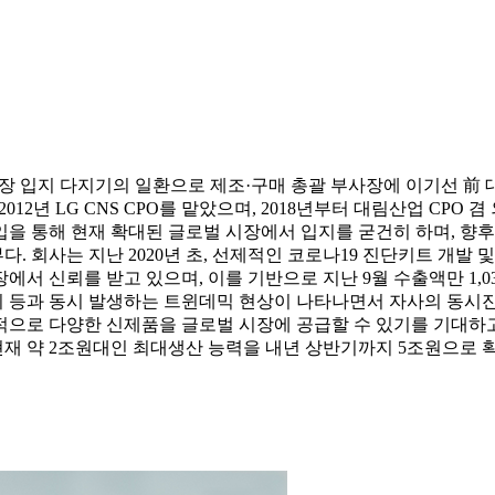
 시장 입지 다지기의 일환으로 제조·구매 총괄 부사장에 이기선 前 
012년 LG CNS CPO를 맡았으며, 2018년부터 대림산업 C
 통해 현재 확대된 글로벌 시장에서 입지를 굳건히 하며, 향후 코
 회사는 지난 2020년 초, 선제적인 코로나19 진단키트 개발 
 신뢰를 받고 있으며, 이를 기반으로 지난 9월 수출액만 1,030억
기 등과 동시 발생하는 트윈데믹 현상이 나타나면서 자사의 동시진
정적으로 다양한 신제품을 글로벌 시장에 공급할 수 있기를 기대하고 
현재 약 2조원대인 최대생산 능력을 내년 상반기까지 5조원으로 