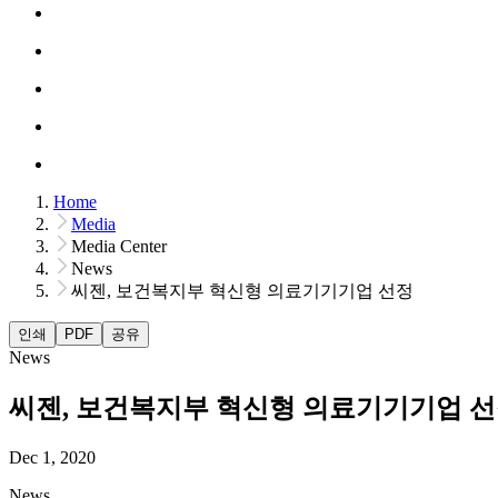
Home
Media
Media Center
News
씨젠, 보건복지부 혁신형 의료기기기업 선정
인쇄
PDF
공유
News
씨젠, 보건복지부 혁신형 의료기기기업 
Dec 1, 2020
News