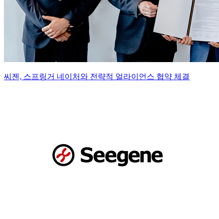
씨젠, 스프링거 네이처와 전략적 얼라이언스 협약 체결