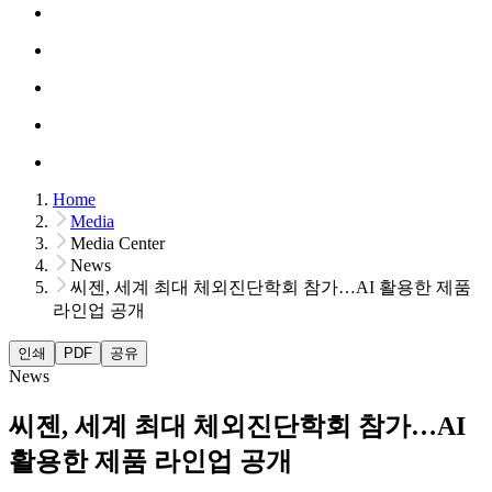
Home
Media
Media Center
News
씨젠, 세계 최대 체외진단학회 참가…AI 활용한 제품
라인업 공개
인쇄
PDF
공유
News
씨젠, 세계 최대 체외진단학회 참가…AI
활용한 제품 라인업 공개