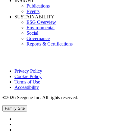
INSIGHT
Publications
Events
SUSTAINABILITY
ESG Overview
Environmental
Social
Governance
Reports & Certifications
Privacy Policy
Cookie Policy
Terms of Use
Accessibility
©2026 Seegene Inc. All rights reserved.
Family Site