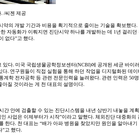
 /씨젠 제공
시약의 개발 기간과 비용을 획기적으로 줄이는 기술을 확보했다. 
기반한 자동화가 이뤄지면 진단시약 하나를 개발하는 데 1년 걸리던 
 없다”고 했다.
 있다. 미국 국립생물공학정보센터(NCBI)에 공개된 세균 바이러
있다. 연구원들이 직접 실험을 통해 하던 작업을 디지털화된 데이
통계학 전자공학 등 관련 전문인력을 늘려왔다. 관련 인력은 50
좋아질 것이라는 게 천 대표의 설명이다.
3시간 안에 검출할 수 있는 진단시스템을 내년 상반기 내놓을 계획이다
인 사업은 이제부터가 시작”이라고 말했다. 체외진단 대중화의 
 한다. 천 대표는 “배가 아파 병원을 찾았지만 원인을 알아내기 
”고 했다.