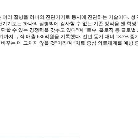
여러 질병을 하나의 진단기기로 동시에 진단하는 기술이다. 성 감
진단기기로는 하나의 질병밖에 검사할 수 없는 기존 방식을 깬 혁명
진단할 수 있는 경쟁력을 갖추고 있다”며 “로슈, 홀로직 등 글
기까지 누적 매출 636억원을 기록했다. 전년 동기 대비 18.7%
 바꾸는 데 그치지 않을 것”이라며 “치료 중심 의료체계를 예방 