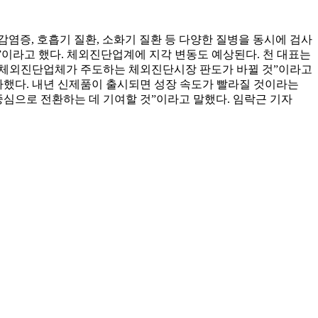
염증, 호흡기 질환, 소화기 질환 등 다양한 질병을 동시에 검사
”이라고 했다. 체외진단업계에 지각 변동도 예상된다. 천 대표는
로벌 체외진단업체가 주도하는 체외진단시장 판도가 바뀔 것”이라고
 증가했다. 내년 신제품이 출시되면 성장 속도가 빨라질 것이라는
중심으로 전환하는 데 기여할 것”이라고 말했다. 임락근 기자