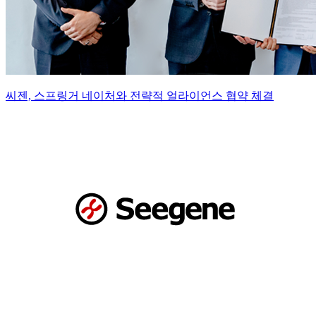
씨젠, 스프링거 네이처와 전략적 얼라이언스 협약 체결