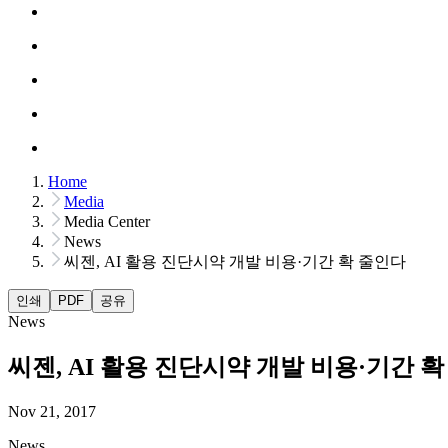
Home
Media
Media Center
News
씨젠, AI 활용 진단시약 개발 비용·기간 확 줄인다
인쇄
PDF
공유
News
씨젠, AI 활용 진단시약 개발 비용·기간 
Nov 21, 2017
News