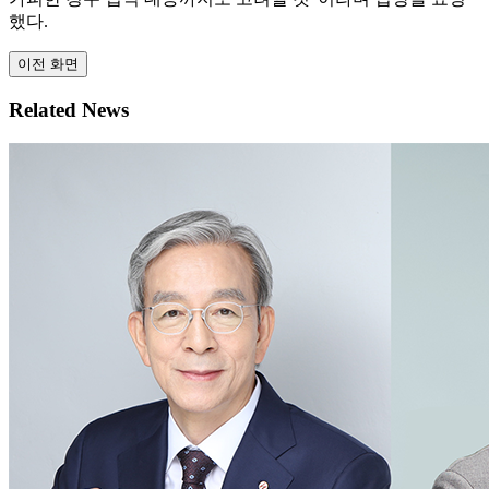
했다.
이전 화면
Related News