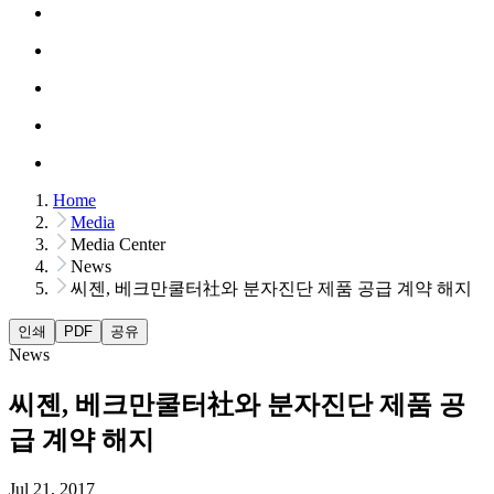
Home
Media
Media Center
News
씨젠, 베크만쿨터社와 분자진단 제품 공급 계약 해지
인쇄
PDF
공유
News
씨젠, 베크만쿨터社와 분자진단 제품 공
급 계약 해지
Jul 21, 2017