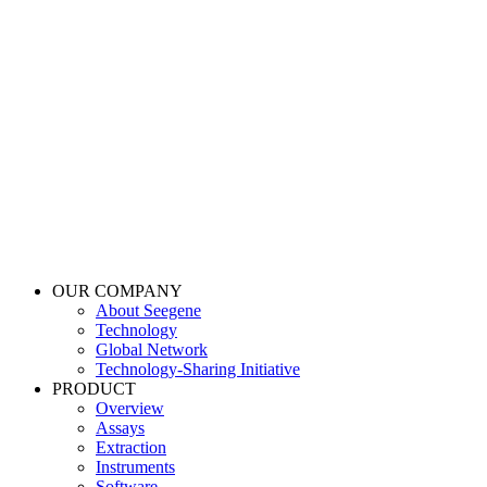
OUR COMPANY
About Seegene
Technology
Global Network
Technology-Sharing Initiative
PRODUCT
Overview
Assays
Extraction
Instruments
Software