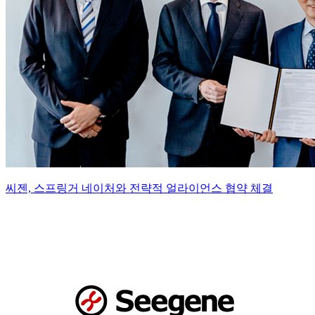
씨젠, 스프링거 네이처와 전략적 얼라이언스 협약 체결